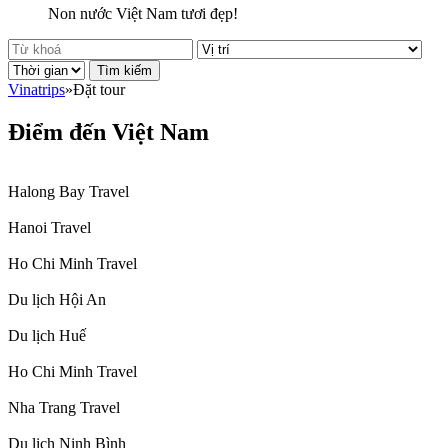
Non nước Việt Nam tươi đẹp!
Tìm kiếm
Vinatrips
»
Đặt tour
Điểm đến Việt Nam
Halong Bay Travel
Hanoi Travel
Ho Chi Minh Travel
Du lịch Hội An
Du lịch Huế
Ho Chi Minh Travel
Nha Trang Travel
Du lịch Ninh Bình