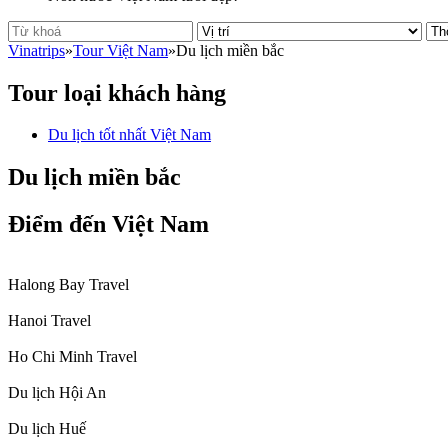
Vinatrips
»
Tour Việt Nam
»
Du lịch miền bắc
Tour loại khách hàng
Du lịch tốt nhất Việt Nam
Du lịch miền bắc
Điểm đến Việt Nam
Halong Bay Travel
Hanoi Travel
Ho Chi Minh Travel
Du lịch Hội An
Du lịch Huế