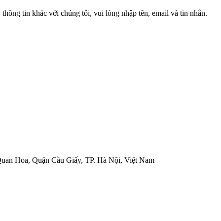
 thông tin khác với chúng tôi, vui lòng nhập tên, email và tin nhắn.
Quan Hoa, Quận Cầu Giấy, TP. Hà Nội, Việt Nam