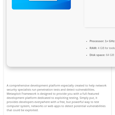
Processor:
1+ GHz 
RAM:
4 GB for tools
Disk space:
64 GB f
A comprehensive development platform especially created to help network
security specialists run penetration tests and detect vulnerabilities.
Metasploit Framework is designed to provide you with a full-featured
development platform dedicated to exploiting testing. Simply put, it
provides developers everywhere with a free, but powerful way to test
computer system, networks or web apps to detect potential vulnerabilities
that could be exploited.