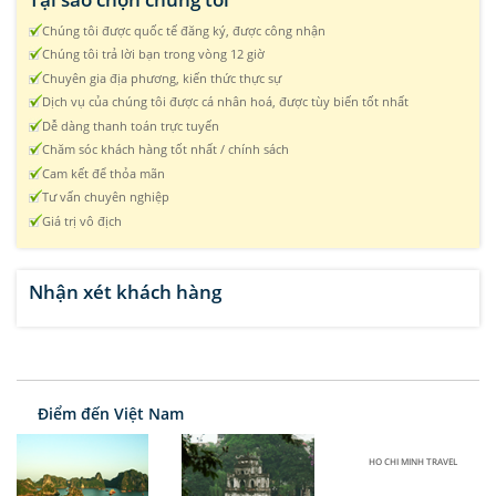
Chúng tôi được quốc tế đăng ký, được công nhận
Chúng tôi trả lời bạn trong vòng 12 giờ
Chuyên gia địa phương, kiến thức thực sự
Dịch vụ của chúng tôi được cá nhân hoá, được tùy biến tốt nhất
Dễ dàng thanh toán trực tuyến
Chăm sóc khách hàng tốt nhất / chính sách
Cam kết để thỏa mãn
Tư vấn chuyên nghiệp
Giá trị vô địch
Nhận xét khách hàng
Điểm đến Việt Nam
HO CHI MINH TRAVEL