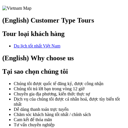
(English) Customer Type Tours
Tour loại khách hàng
Du lịch tốt nhất Việt Nam
(English) Why choose us
Tại sao chọn chúng tôi
Chúng tôi được quốc tế đăng ký, được công nhận
Chúng tôi trả lời bạn trong vòng 12 giờ
Chuyên gia địa phương, kiến thức thực sự
Dịch vụ của chúng tôi được cá nhân hoá, được tùy biến tốt
nhất
Dễ dàng thanh toán trực tuyến
Chăm sóc khách hàng tốt nhất / chính sách
Cam kết để thỏa mãn
Tư vấn chuyên nghiệp