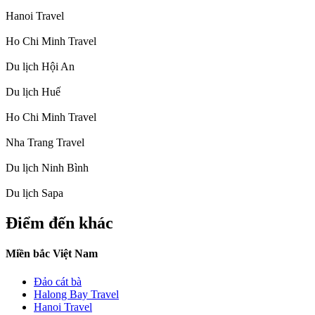
Hanoi Travel
Ho Chi Minh Travel
Du lịch Hội An
Du lịch Huế
Ho Chi Minh Travel
Nha Trang Travel
Du lịch Ninh Bình
Du lịch Sapa
Điểm đến khác
Miền bắc Việt Nam
Đảo cát bà
Halong Bay Travel
Hanoi Travel