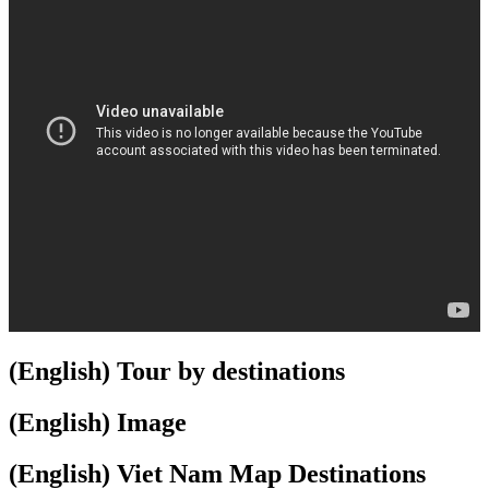
(English) Tour by destinations
(English) Image
(English) Viet Nam Map Destinations