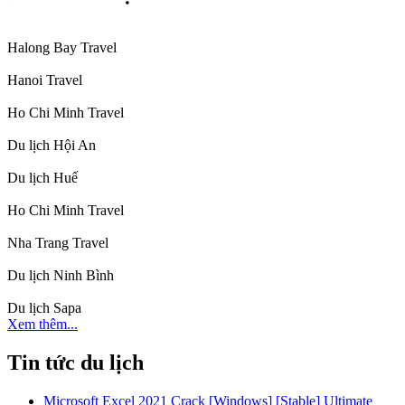
Halong Bay Travel
Hanoi Travel
Ho Chi Minh Travel
Du lịch Hội An
Du lịch Huế
Ho Chi Minh Travel
Nha Trang Travel
Du lịch Ninh Bình
Du lịch Sapa
Xem thêm...
Tin tức du lịch
Microsoft Excel 2021 Crack [Windows] [Stable] Ultimate