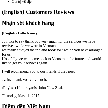
Giá trị vô địch
(English) Customers Reviews
Nhận xét khách hàng
(English) Hello Nancy,
Juts like to say thank you very much for the services we have
received while we were in Vietnam.
we really enjoyed the trip and food/ tour which you have arranged
for us.
Hopefully we will come back to Vietnam in the future and would
like to get your services again.
I will recommend you to our friends if they need.
again, Thank you very much.
(English) Kind regards, John New Zealand
Thursday, May 11, 2017
Điểm đến Việt Nam