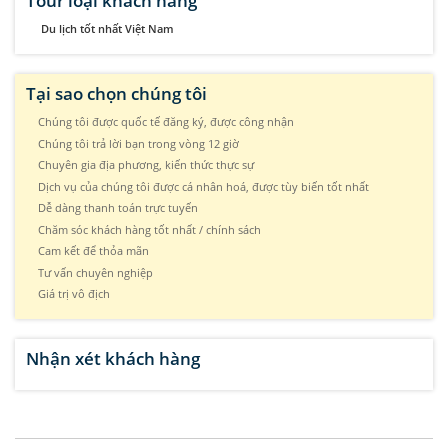
Tour loại khách hàng
Du lịch tốt nhất Việt Nam
Tại sao chọn chúng tôi
Chúng tôi được quốc tế đăng ký, được công nhận
Chúng tôi trả lời bạn trong vòng 12 giờ
Chuyên gia địa phương, kiến thức thực sự
Dịch vụ của chúng tôi được cá nhân hoá, được tùy biến tốt nhất
Dễ dàng thanh toán trực tuyến
Chăm sóc khách hàng tốt nhất / chính sách
Cam kết để thỏa mãn
Tư vấn chuyên nghiệp
Giá trị vô địch
Nhận xét khách hàng