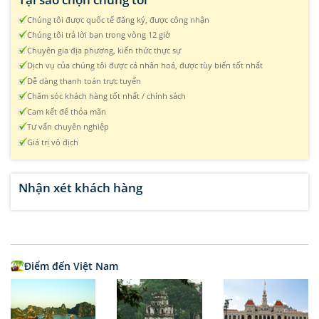
Chúng tôi được quốc tế đăng ký, được công nhận
Chúng tôi trả lời bạn trong vòng 12 giờ
Chuyên gia địa phương, kiến thức thực sự
Dịch vụ của chúng tôi được cá nhân hoá, được tùy biến tốt nhất
Dễ dàng thanh toán trực tuyến
Chăm sóc khách hàng tốt nhất / chính sách
Cam kết để thỏa mãn
Tư vấn chuyên nghiệp
Giá trị vô địch
Nhận xét khách hàng
Điểm đến Việt Nam